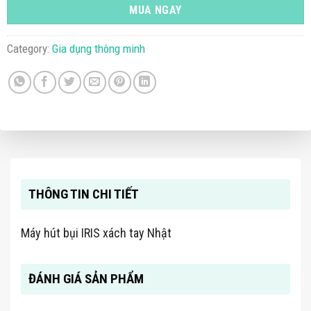
MUA NGAY
Category:
Gia dụng thông minh
THÔNG TIN CHI TIẾT
Máy hút bụi IRIS xách tay Nhật
ĐÁNH GIÁ SẢN PHẨM