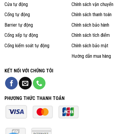
Cửa tự động
Chính sách vận chuyển
Cổng tự động
Chính sách thanh toán
Barrier tự động
Chính sách bảo hành
Cổng xếp tự động
Chính sách tích điểm
Cổng kiểm soát tự động
Chính sách bảo mật
Hướng dẫn mua hàng
KẾT NỐI VỚI CHÚNG TÔI
PHƯƠNG THỨC THANH TOÁN