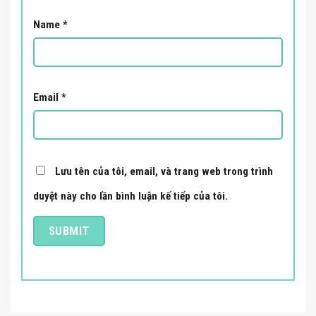
Name
*
Email
*
Lưu tên của tôi, email, và trang web trong trình
duyệt này cho lần bình luận kế tiếp của tôi.