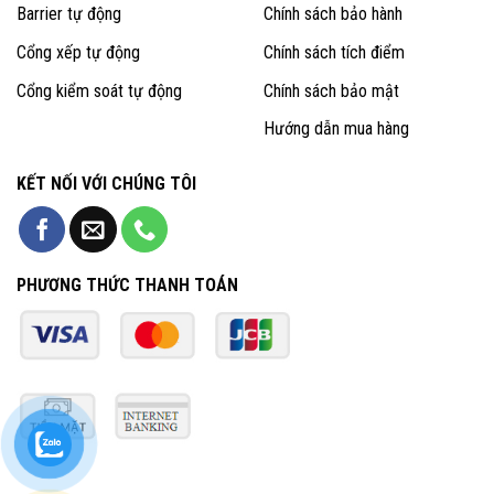
Barrier tự động
Chính sách bảo hành
Cổng xếp tự động
Chính sách tích điểm
Cổng kiểm soát tự động
Chính sách bảo mật
Hướng dẫn mua hàng
KẾT NỐI VỚI CHÚNG TÔI
PHƯƠNG THỨC THANH TOÁN