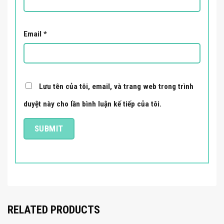
Email
*
Lưu tên của tôi, email, và trang web trong trình
duyệt này cho lần bình luận kế tiếp của tôi.
RELATED PRODUCTS