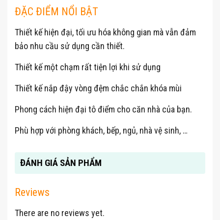
ĐẶC ĐIỂM NỔI BẬT
Thiết kế hiện đại, tối ưu hóa không gian mà vẫn đảm
bảo nhu cầu sử dụng cần thiết.
Thiết kế một chạm rất tiện lợi khi sử dụng
Thiết kế nắp đậy vòng đệm chắc chắn khóa mùi
Phong cách hiện đại tô điểm cho căn nhà của bạn.
Phù hợp với phòng khách, bếp, ngủ, nhà vệ sinh, …
ĐÁNH GIÁ SẢN PHẨM
Reviews
There are no reviews yet.