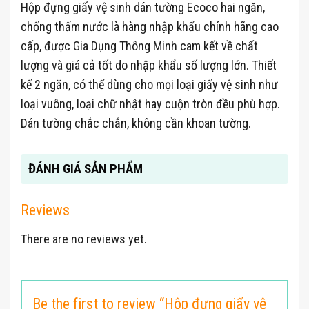
Hộp đựng giấy vệ sinh dán tường Ecoco hai ngăn,
chống thấm nước là hàng nhập khẩu chính hãng cao
cấp, được Gia Dụng Thông Minh cam kết về chất
lượng và giá cả tốt do nhập khẩu số lượng lớn. Thiết
kế 2 ngăn, có thể dùng cho mọi loại giấy vệ sinh như
loại vuông, loại chữ nhật hay cuộn tròn đều phù hợp.
Dán tường chắc chắn, không cần khoan tường.
ĐÁNH GIÁ SẢN PHẨM
Reviews
There are no reviews yet.
Be the first to review “Hộp đựng giấy vệ