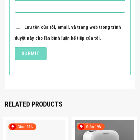
Lưu tên của tôi, email, và trang web trong trình
duyệt này cho lần bình luận kế tiếp của tôi.
RELATED PRODUCTS
Giảm 23%
Giảm 19%