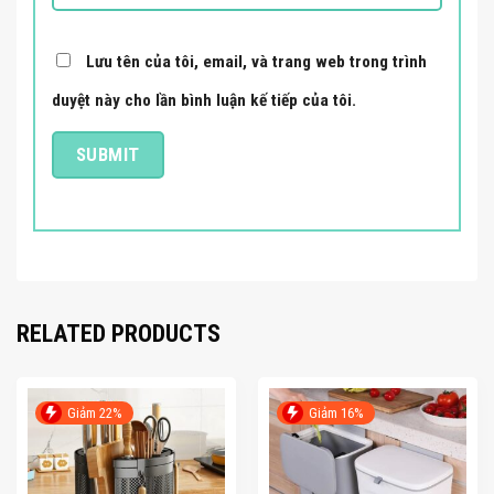
Lưu tên của tôi, email, và trang web trong trình
duyệt này cho lần bình luận kế tiếp của tôi.
RELATED PRODUCTS
Giảm 22%
Giảm 16%