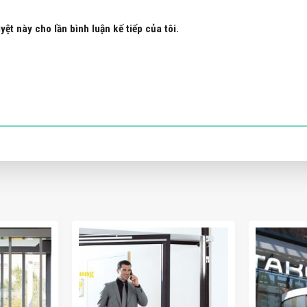
yệt này cho lần bình luận kế tiếp của tôi.