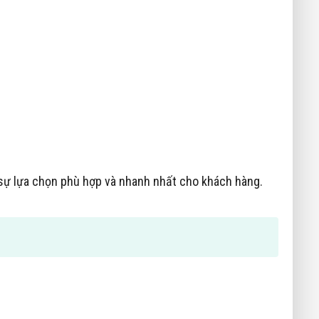
c sự lựa chọn phù hợp và nhanh nhất cho khách hàng.