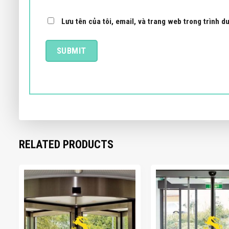
Lưu tên của tôi, email, và trang web trong trình du
RELATED PRODUCTS