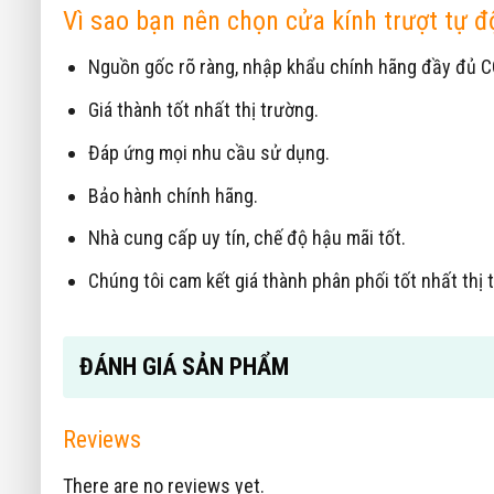
Vì sao bạn nên chọn cửa kính trượt tự
Nguồn gốc rõ ràng, nhập khẩu chính hãng đầy đủ C
Giá thành tốt nhất thị trường.
Đáp ứng mọi nhu cầu sử dụng.
Bảo hành chính hãng.
Nhà cung cấp uy tín, chế độ hậu mãi tốt.
Chúng tôi cam kết giá thành phân phối tốt nhất th
ĐÁNH GIÁ SẢN PHẨM
Reviews
There are no reviews yet.