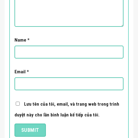
Name
*
Email
*
Lưu tên của tôi, email, và trang web trong trình
duyệt này cho lần bình luận kế tiếp của tôi.