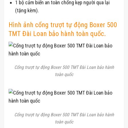
1 bộ cảm biến an toàn chống kẹp người qua lại
(tặng kèm).
Hình ảnh cổng trượt tự động Boxer 500
TMT Đài Loan bảo hành toàn quốc.
Cổng trượt tự động Boxer 500 TMT Đài Loan bảo hành
toàn quốc
Cổng trượt tự động Boxer 500 TMT Đài Loan bảo hành
toàn quốc