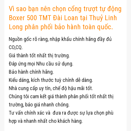
Vì sao bạn nên chọn cổng trượt tự động
Boxer 500 TMT Đài Loan tại Thuỷ Linh
Long phân phối bảo hành toàn quốc.
Nguồn gốc rõ ràng, nhập khẩu chính hãng đầy đủ
CO,CQ.
Giá thành tốt nhất thị trường.
Đáp ứng mọi Nhu cầu sử dụng.
Bảo hành chính hãng.
Kiểu dáng, kích thước tuỳ chỉnh dễ dàng.
Nhà cung cấp uy tín, chế độ hậu mãi tốt.
Chúng tôi cam kết giá thành phân phối tốt nhất thị
trường, báo giá nhanh chóng.
Tư vấn chính xác và đưa ra được sự lựa chọn phù
hợp và nhanh nhất cho khách hàng.