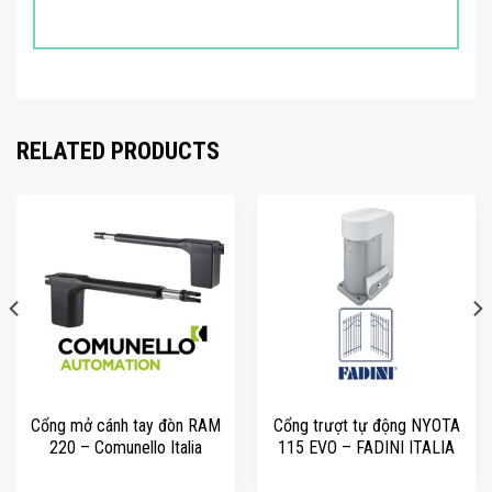
RELATED PRODUCTS
Cổng mở cánh tay đòn RAM
Cổng trượt tự động NYOTA
220 – Comunello Italia
115 EVO – FADINI ITALIA