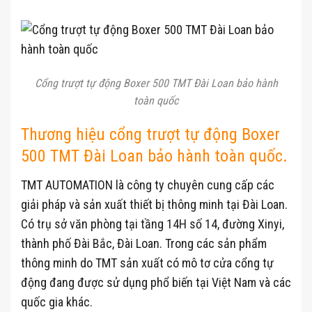
Cổng trượt tự động Boxer 500 TMT Đài Loan bảo hành
toàn quốc
Thương hiệu cổng trượt tự động Boxer
500 TMT Đài Loan bảo hành toàn quốc.
TMT AUTOMATION là công ty chuyên cung cấp các
giải pháp và sản xuất thiết bị thông minh tại Đài Loan.
Có trụ sở văn phòng tại tầng 14H số 14, đường Xinyi,
thành phố Đài Bắc, Đài Loan. Trong các sản phẩm
thông minh do TMT sản xuất có mô tơ cửa cổng tự
động đang được sử dụng phổ biến tại Việt Nam và các
quốc gia khác.