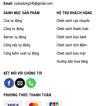
Email:
cuatudong24h@gmail.com
DANH MỤC SẢN PHẨM
HỖ TRỢ KHÁCH HÀNG
Cửa tự động
Chính sách vận chuyển
Cổng tự động
Chính sách thanh toán
Barrier tự động
Chính sách bảo hành
Cổng xếp tự động
Chính sách tích điểm
Cổng kiểm soát tự động
Chính sách bảo mật
Hướng dẫn mua hàng
KẾT NỐI VỚI CHÚNG TÔI
PHƯƠNG THỨC THANH TOÁN