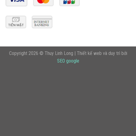
Copyright 2026 © Thuy Linh Long | Thiết kế web và duy trì bởi
SEO google