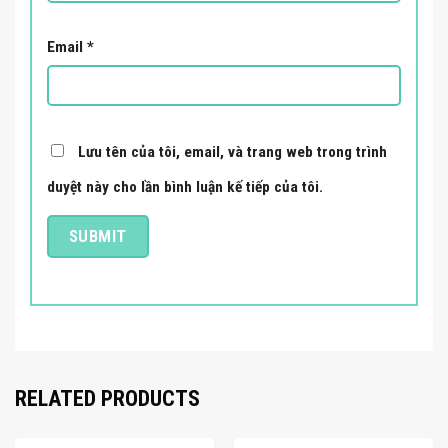
Email
*
Lưu tên của tôi, email, và trang web trong trình
duyệt này cho lần bình luận kế tiếp của tôi.
RELATED PRODUCTS