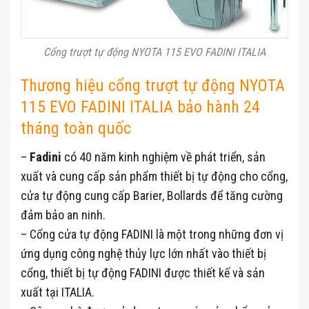
Cổng trượt tự động NYOTA 115 EVO FADINI ITALIA
Thương hiệu cổng trượt tự động NYOTA
115 EVO FADINI ITALIA bảo hành 24
tháng toàn quốc
–
Fadini
có 40 năm kinh nghiệm về phát triển, sản
xuất và cung cấp sản phẩm thiết bị tự động cho cổng,
cửa tự động cung cấp Barier, Bollards để tăng cường
đảm bảo an ninh.
– Cổng cửa tự động FADINI là một trong những đơn vị
ứng dụng công nghệ thủy lực lớn nhất vào thiết bị
cổng, thiết bị tự động FADINI được thiết kế và sản
xuất tại ITALIA.