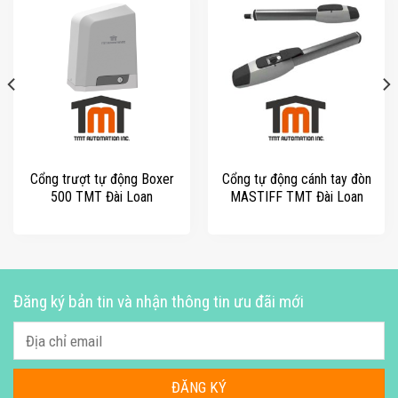
Cổng trượt tự động Boxer
Cổng tự động cánh tay đòn
500 TMT Đài Loan
MASTIFF TMT Đài Loan
Đăng ký bản tin và nhận thông tin ưu đãi mới