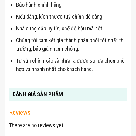
Bảo hành chính hãng
Kiểu dáng, kích thước tuỳ chỉnh dễ dàng.
Nhà cung cấp uy tín, chế độ hậu mãi tốt.
Chúng tôi cam kết giá thành phân phối tốt nhất thị
trường, báo giá nhanh chóng.
Tư vấn chính xác và đưa ra được sự lựa chọn phù
hợp và nhanh nhất cho khách hàng.
ĐÁNH GIÁ SẢN PHẨM
Reviews
There are no reviews yet.