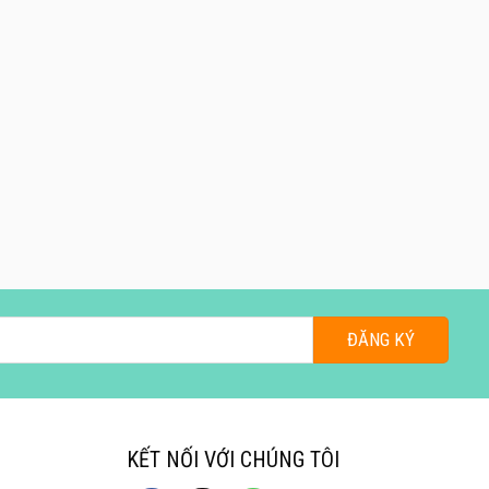
KẾT NỐI VỚI CHÚNG TÔI