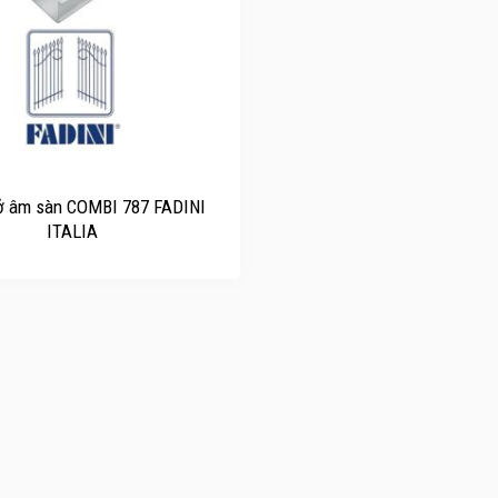
 âm sàn COMBI 787 FADINI
ITALIA